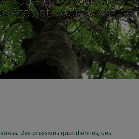
stress. Des pressions quotidiennes, des