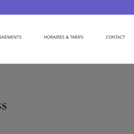
GNEMENTS
HORAIRES & TARIFS
CONTACT
ss