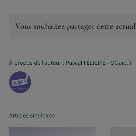
Vous souhaitez partager cette actuali
À propos de l'auteur :
Pascal FÉLICITÉ - OOaip.fr
Articles similaires