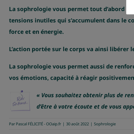
La sophrologie vous permet tout d’abord d’ap
tensions inutiles qui s’accumulent dans le c
force et en énergie.
L’action portée sur le corps va ainsi libérer 
La sophrologie vous permet aussi de renforcer
vos émotions, capacité à réagir positivement)
« Vous souhaitez obtenir plus de re
d’être à votre écoute et de vous app
Par
Pascal FÉLICITÉ - OOaip.fr
|
30 août 2022
|
Sophrologie