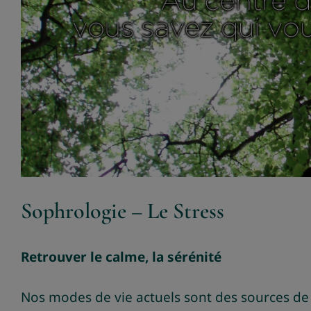
Sophrologie – Le Stress
Retrouver le calme, la sérénité
Nos modes de vie actuels sont des sources de 