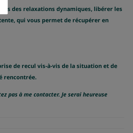
iais des relaxations dynamiques, libérer les
détente, qui vous permet de récupérer en
se de recul vis-à-vis de la situation et de
té rencontrée.
ez pas à me contacter. Je serai heureuse