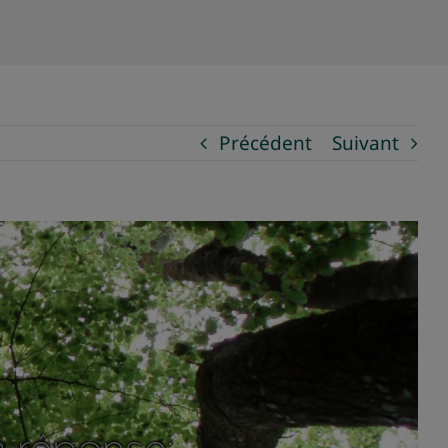
Précédent
Suivant